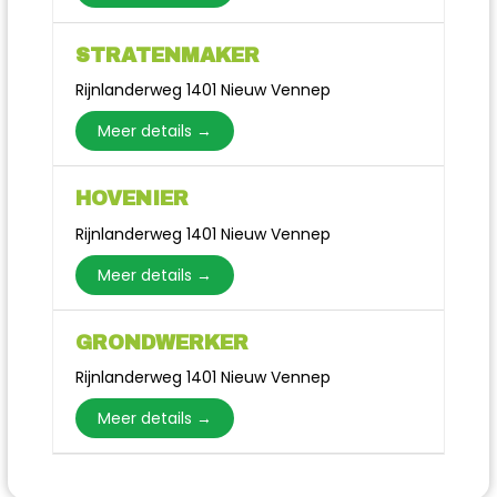
STRATENMAKER
Rijnlanderweg 1401 Nieuw Vennep
Meer details
HOVENIER
Rijnlanderweg 1401 Nieuw Vennep
Meer details
GRONDWERKER
Rijnlanderweg 1401 Nieuw Vennep
Meer details