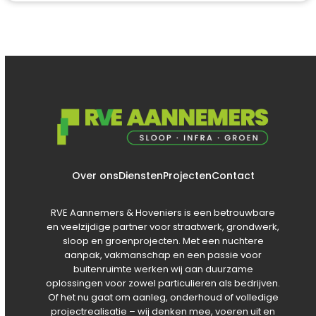
Over ons
Diensten
Projecten
Contact
RVE Aannemers & Hoveniers is een betrouwbare
en veelzijdige partner voor straatwerk, grondwerk,
sloop en groenprojecten. Met een nuchtere
aanpak, vakmanschap en een passie voor
buitenruimte werken wij aan duurzame
oplossingen voor zowel particulieren als bedrijven.
Of het nu gaat om aanleg, onderhoud of volledige
projectrealisatie – wij denken mee, voeren uit en